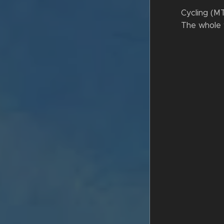
Cycling (MT
The whole 