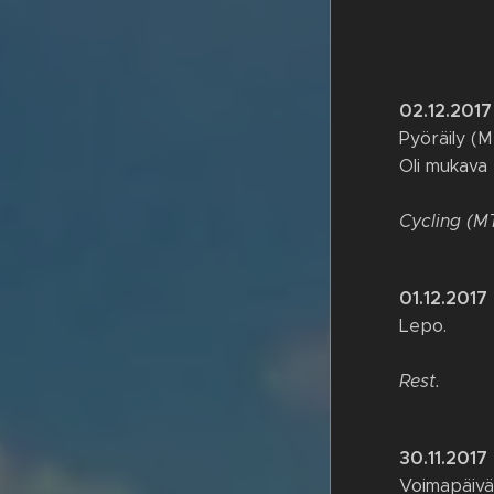
02.12.2017
Pyöräily (M
Oli mukava 
Cycling (M
01.12.2017
Lepo.
Rest.
30.11.2017
Voimapäivä 