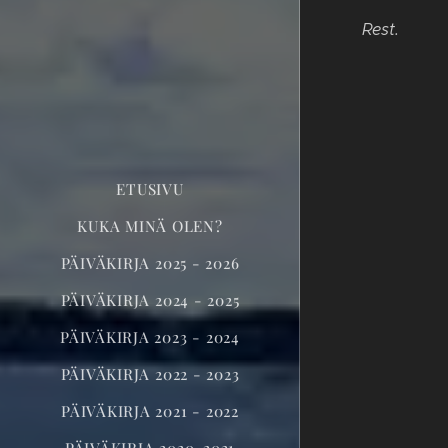
Rest.
ETUSIVU
KUKA MINÄ OLEN?
PÄIVÄKIRJA 2025 - 2026
PÄIVÄKIRJA 2024 - 2025
PÄIVÄKIRJA 2023 - 2024
PÄIVÄKIRJA 2022 - 2023
PÄIVÄKIRJA 2021 - 2022
PÄIVÄKIRJA 2020-2021