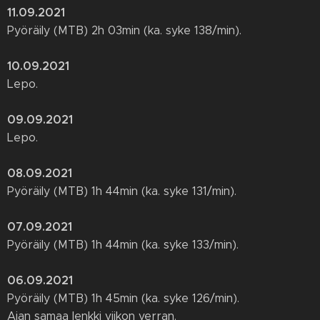
11.09.2021
Pyöräily (MTB) 2h 03min (ka. syke 138/min).
10.09.2021
Lepo.
09.09.2021
Lepo.
08.09.2021
Pyöräily (MTB) 1h 44min (ka. syke 131/min).
07.09.2021
Pyöräily (MTB) 1h 44min (ka. syke 133/min).
06.09.2021
Pyöräily (MTB) 1h 45min (ka. syke 126/min).
Ajan samaa lenkki viikon verran.