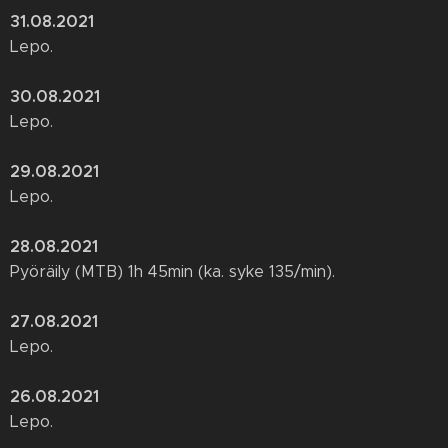
31.08.2021
Lepo.
30.08.2021
Lepo.
29.08.2021
Lepo.
28.08.2021
Pyöräily (MTB) 1h 45min (ka. syke 135/min).
27.08.2021
Lepo.
26.08.2021
Lepo.