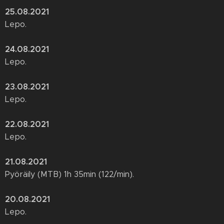
25.08.2021
Lepo.
24.08.2021
Lepo.
23.08.2021
Lepo.
22.08.2021
Lepo.
21.08.2021
Pyöräily (MTB) 1h 35min (122/min).
20.08.2021
Lepo.