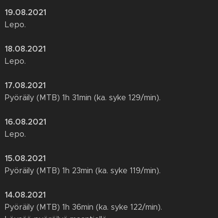
19.08.2021
Lepo.
18.08.2021
Lepo.
17.08.2021
Pyöräily (MTB) 1h 31min (ka. syke 129/min).
16.08.2021
Lepo.
15.08.2021
Pyöräily (MTB) 1h 23min (ka. syke 119/min).
14.08.2021
Pyöräily (MTB) 1h 36min (ka. syke 122/min).